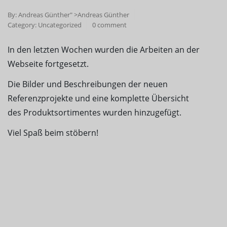
By:
Andreas Günther
" >Andreas Günther
Category:
Uncategorized
0 comment
In den letzten Wochen wurden die Arbeiten an der
Webseite fortgesetzt.
Die Bilder und Beschreibungen der neuen
Referenzprojekte und eine komplette Übersicht
des Produktsortimentes wurden hinzugefügt.
Viel Spaß beim stöbern!