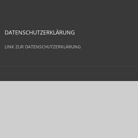
DATENSCHUTZERKLÄRUNG
LINK ZUR DATENSCHUTZERKLÄRUNG