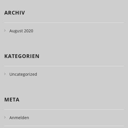
ARCHIV
August 2020
KATEGORIEN
Uncategorized
META
Anmelden