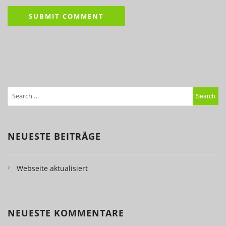
NEUESTE BEITRÄGE
Webseite aktualisiert
NEUESTE KOMMENTARE